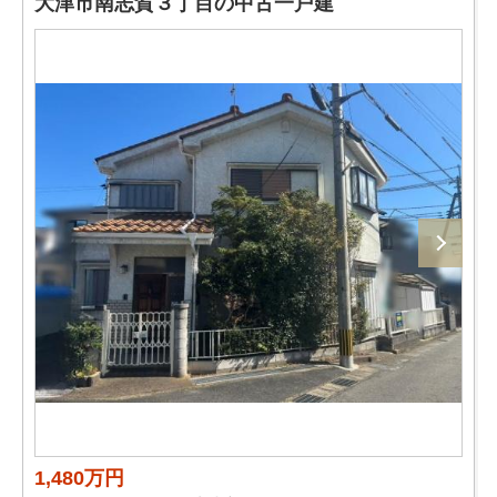
大津市南志賀３丁目の中古一戸建
1,480万円