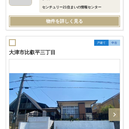
センチュリー21住まいの情報センター
物件を詳しく見る
戸建て
中古
大津市比叡平三丁目