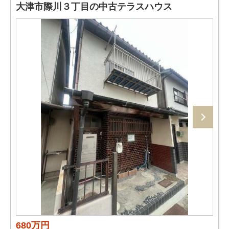
大津市際川３丁目の中古テラスハウス
680万円