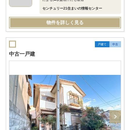
センチュリー21住まいの情報センター
物件を詳しく見る
戸建て
中古
中古一戸建