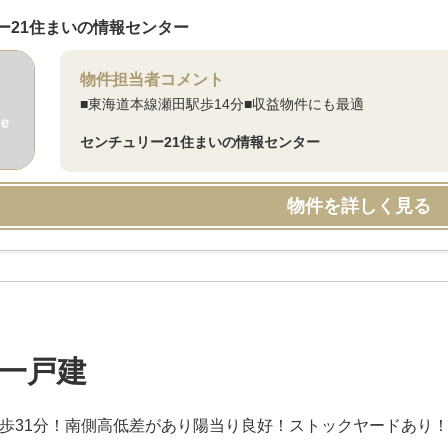
ー21住まいの情報センター
物件担当者コメント
■東海道本線瀬田駅歩14分■収益物件にも最適
センチュリー21住まいの情報センター
物件を詳しく見る
一戸建
徒歩31分！南側高低差があり陽当り良好！ストックヤードあり