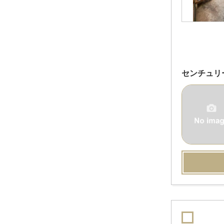
センチュリ