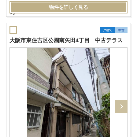
物件を詳しく見る
戸建て
中古
大阪市東住吉区公園南矢田4丁目 中古テラス