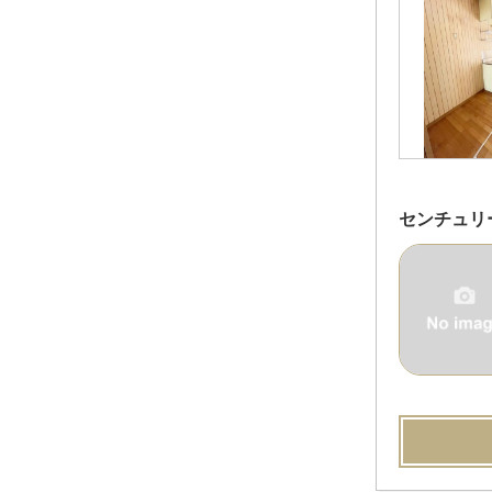
センチュリ