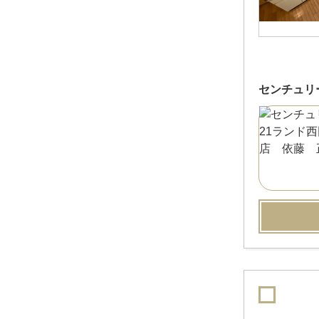
センチュリ