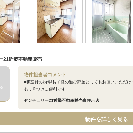
ー21近畿不動産販売
物件担当者コメント
■和室付の物件!お子様の遊び部屋としてもお使いいただけ
あり片づけに便利です
センチュリー21近畿不動産販売東住吉店
物件を詳しく見る