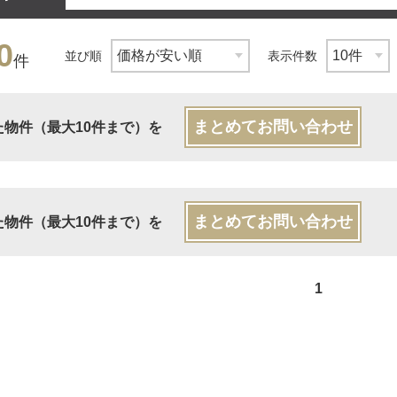
0
並び順
表示件数
件
まとめてお問い合わせ
た物件（最大10件まで）を
まとめてお問い合わせ
た物件（最大10件まで）を
1