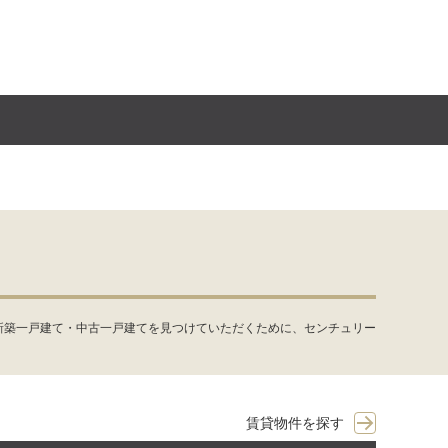
新築一戸建て・中古一戸建てを見つけていただくために、センチュリー
賃貸物件を探す