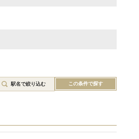
この条件で探す
駅名で絞り込む