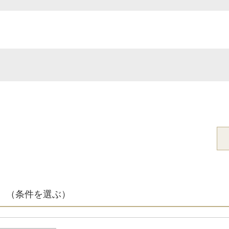
（条件を選ぶ）