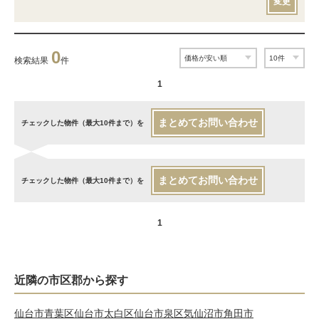
変更
0
検索結果
件
1
まとめてお問い合わせ
チェックした物件（最大10件まで）を
まとめてお問い合わせ
チェックした物件（最大10件まで）を
1
近隣の市区郡から探す
仙台市青葉区
仙台市太白区
仙台市泉区
気仙沼市
角田市