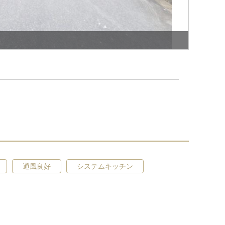
通風良好
システムキッチン