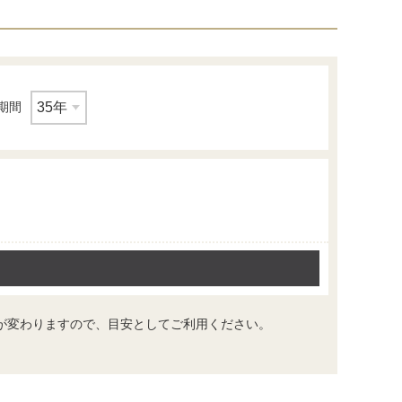
期間
が変わりますので、目安としてご利用ください。