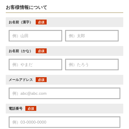
お客様情報について
お名前（漢字）
必須
お名前（かな）
必須
メールアドレス
必須
電話番号
必須