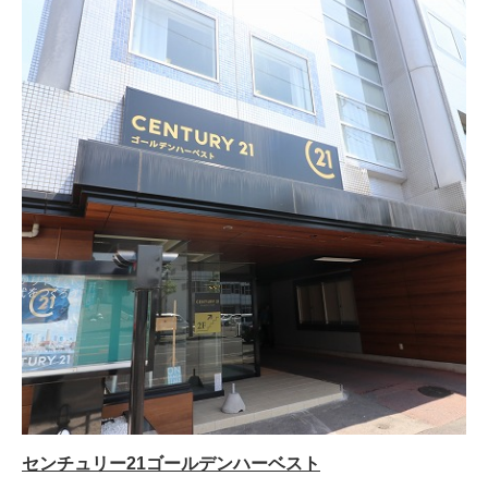
センチュリー21ゴールデンハーベスト