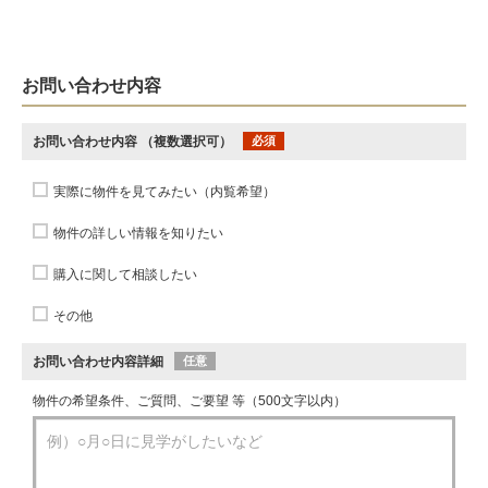
お問い合わせ内容
お問い合わせ内容
（複数選択可）
必須
実際に物件を見てみたい（内覧希望）
物件の詳しい情報を知りたい
購入に関して相談したい
その他
お問い合わせ内容詳細
任意
物件の希望条件、ご質問、ご要望 等（500文字以内）