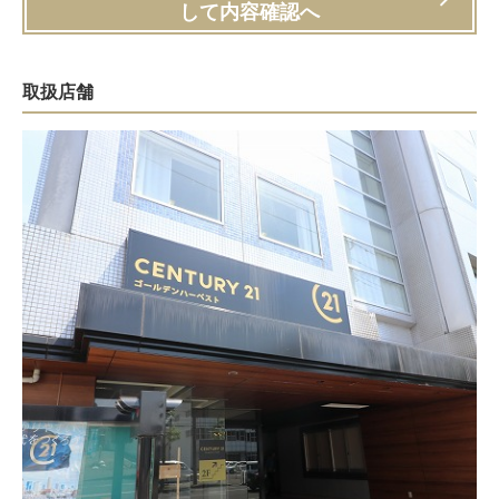
して内容確認へ
取扱店舗