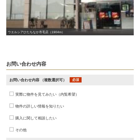
ウエルシアひたちなか市毛店（1904m）
お問い合わせ内容
お問い合わせ内容
（複数選択可）
必須
実際に物件を見てみたい（内覧希望）
物件の詳しい情報を知りたい
購入に関して相談したい
その他