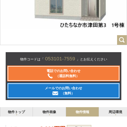
053101-7559
物件コードは「
」とお伝えください
電話でのお問い合わせ
（通話料無料）
メールでのお問い合わせ
（無料）
物件トップ
物件画像
物件情報
周辺環境