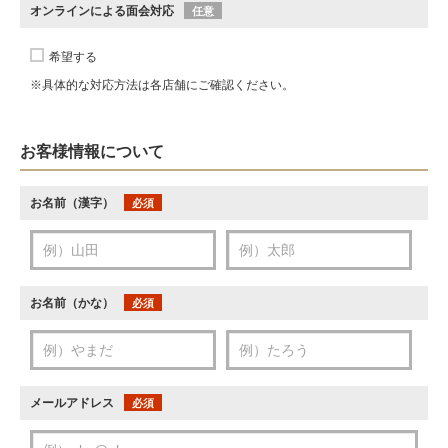
オンラインによる面会対応
任意
希望する
※具体的な対応方法は各店舗にご確認ください。
お客様情報について
お名前（漢字）
必須
お名前（かな）
必須
メールアドレス
必須