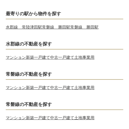
最寄りの駅から物件を探す
水郡線 常陸津田駅
常磐線 勝田駅
常磐線 勝田駅
水郡線の不動産を探す
マンション
新築一戸建て
中古一戸建て
土地
事業用
常磐線の不動産を探す
マンション
新築一戸建て
中古一戸建て
土地
事業用
常磐線の不動産を探す
マンション
新築一戸建て
中古一戸建て
土地
事業用