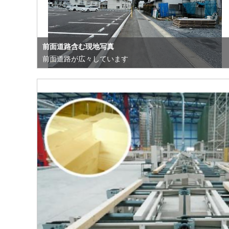
前面道路含む現地写真
前面道路が広々しています