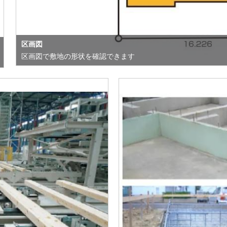
区画図
区画図で敷地の形状を確認できます