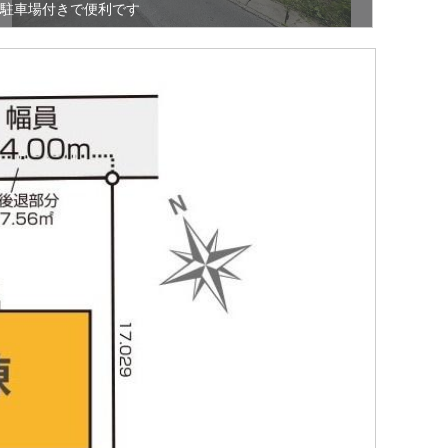
駐車場付きで便利です