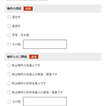
物件の現状
必須
居住中
賃貸中
空室・空き家
その他
物件とのご関係
必須
私は物件の名義人です
私は物件の名義人の家族・親族です
私は物件の共有名義人です
私は物件の共有名義人の家族・親族です
その他