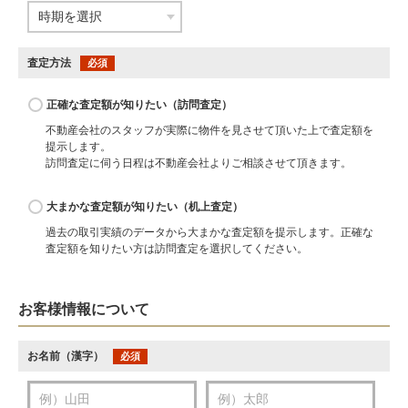
査定方法
必須
正確な査定額が知りたい（訪問査定）
不動産会社のスタッフが実際に物件を見させて頂いた上で査定額を
提示します。
訪問査定に伺う日程は不動産会社よりご相談させて頂きます。
大まかな査定額が知りたい（机上査定）
過去の取引実績のデータから大まかな査定額を提示します。正確な
査定額を知りたい方は訪問査定を選択してください。
お客様情報について
お名前（漢字）
必須