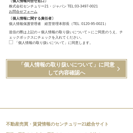
〔個人情報問合せ窓口〕
株式会社センチュリー21・ジャパン TEL:03-3497-0021
お問合せフォーム
〔個人情報に関する責任者〕
個人情報保護管理者 経営管理本部長（TEL: 0120-95-0021）
送信の際は上記の＜個人情報の取り扱いについて＞にご同意のうえ、チ
ェックボックスにチェックを入れてください。
「個人情報の取り扱いについて」に同意します。
「個人情報の取り扱いについて」に同意
して内容確認へ
不動産売買・賃貸情報のセンチュリー21総合サイト