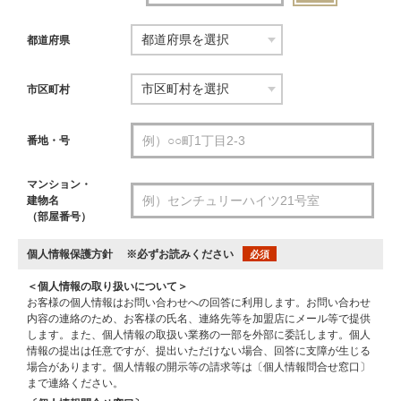
都道府県
市区町村
番地・号
マンション・
建物名
（部屋番号）
個人情報保護方針
※必ずお読みください
必須
＜個人情報の取り扱いについて＞
お客様の個人情報はお問い合わせへの回答に利用します。お問い合わせ
内容の連絡のため、お客様の氏名、連絡先等を加盟店にメール等で提供
します。また、個人情報の取扱い業務の一部を外部に委託します。個人
情報の提出は任意ですが、提出いただけない場合、回答に支障が生じる
場合があります。個人情報の開示等の請求等は〔個人情報問合せ窓口〕
まで連絡ください。