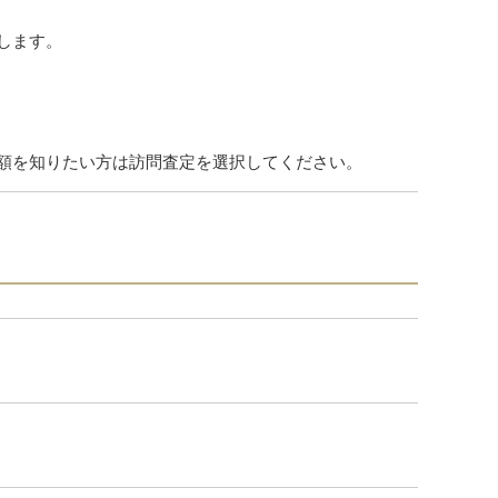
します。
額を知りたい方は訪問査定を選択してください。