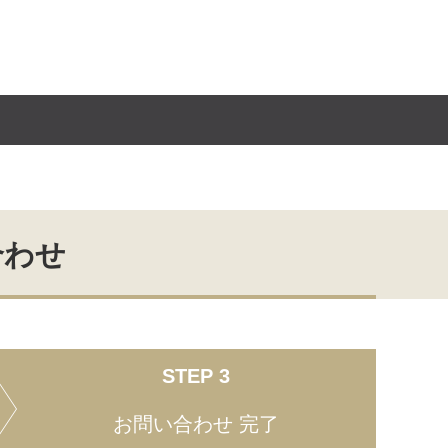
合わせ
STEP 3
お問い合わせ
完了