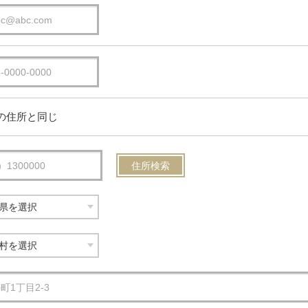
の住所と同じ
住所検索