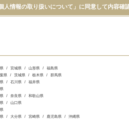
個人情報の取り扱いについて」に同意して内容確
県
宮城県
山形県
福島県
葉県
茨城県
栃木県
群馬県
県
石川県
福井県
県
県
奈良県
和歌山県
県
山口県
県
県
大分県
宮崎県
鹿児島県
沖縄県