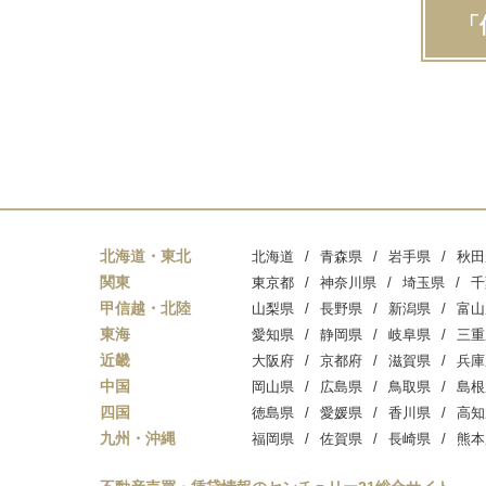
「
北海道・東北
北海道
青森県
岩手県
秋田
関東
東京都
神奈川県
埼玉県
千
甲信越・北陸
山梨県
長野県
新潟県
富山
東海
愛知県
静岡県
岐阜県
三重
近畿
大阪府
京都府
滋賀県
兵庫
中国
岡山県
広島県
鳥取県
島根
四国
徳島県
愛媛県
香川県
高知
九州・沖縄
福岡県
佐賀県
長崎県
熊本