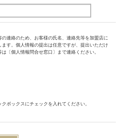
容の連絡のため、お客様の氏名、連絡先等を加盟店に
します。個人情報の提出は任意ですが、提出いただけ
等は〔個人情報問合せ窓口〕まで連絡ください。
ックボックスにチェックを入れてください。