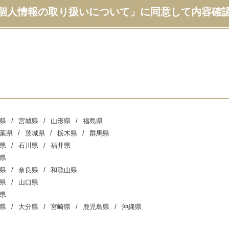
個人情報の取り扱いについて」に同意して内容確
県
宮城県
山形県
福島県
葉県
茨城県
栃木県
群馬県
県
石川県
福井県
県
県
奈良県
和歌山県
県
山口県
県
県
大分県
宮崎県
鹿児島県
沖縄県