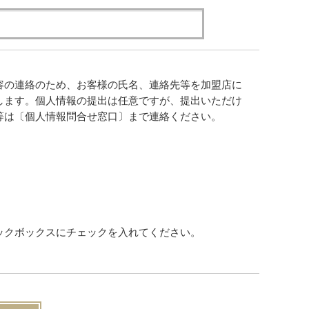
容の連絡のため、お客様の氏名、連絡先等を加盟店に
します。個人情報の提出は任意ですが、提出いただけ
等は〔個人情報問合せ窓口〕まで連絡ください。
ックボックスにチェックを入れてください。