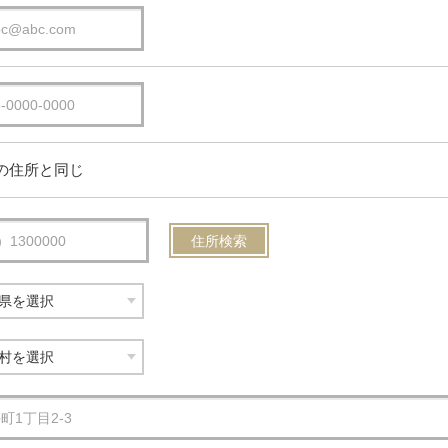
の住所と同じ
住所検索