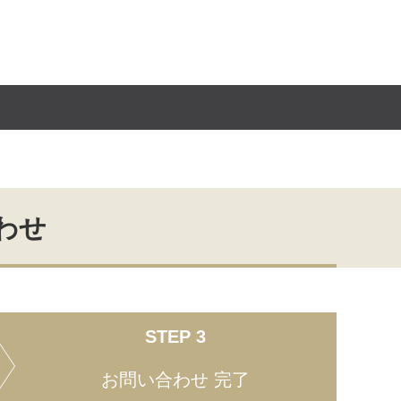
わせ
STEP 3
お問い合わせ
完了