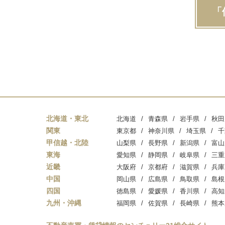
「
北海道・東北
北海道
青森県
岩手県
秋田
関東
東京都
神奈川県
埼玉県
千
甲信越・北陸
山梨県
長野県
新潟県
富山
東海
愛知県
静岡県
岐阜県
三重
近畿
大阪府
京都府
滋賀県
兵庫
中国
岡山県
広島県
鳥取県
島根
四国
徳島県
愛媛県
香川県
高知
九州・沖縄
福岡県
佐賀県
長崎県
熊本