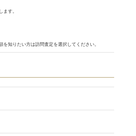
します。
額を知りたい方は訪問査定を選択してください。