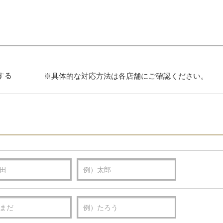
する
※具体的な対応方法は各店舗にご確認ください。