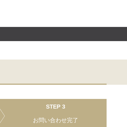
STEP 3
お問い合わせ完了