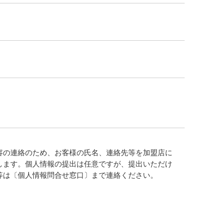
容の連絡のため、お客様の氏名、連絡先等を加盟店に
します。個人情報の提出は任意ですが、提出いただけ
等は〔個人情報問合せ窓口〕まで連絡ください。