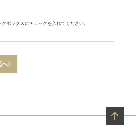
ックボックスにチェックを入れてください。
認へ