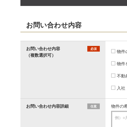
お問い合わせ内容
お問い合わせ内容
必須
物件
（複数選択可）
物件
不動
入社
お問い合わせ内容詳細
物件の希
任意