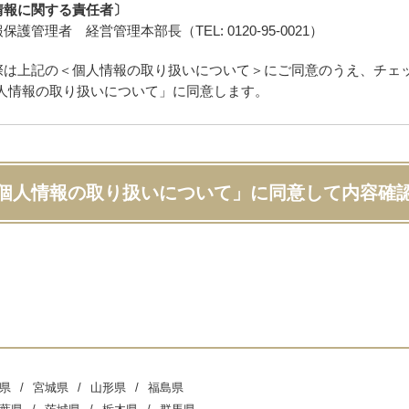
情報に関する責任者〕
保護管理者 経営管理本部長（TEL: 0120-95-0021）
際は上記の＜個人情報の取り扱いについて＞にご同意のうえ、チェ
人情報の取り扱いについて」に同意します。
個人情報の取り扱いについて」に同意して内容確
県
宮城県
山形県
福島県