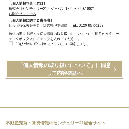
〔個人情報問合せ窓口〕
株式会社センチュリー21・ジャパン TEL:03-3497-0021
お問合せフォーム
〔個人情報に関する責任者〕
個人情報保護管理者 経営管理本部長（TEL: 0120-95-0021）
送信の際は上記の＜個人情報の取り扱いについて＞にご同意のうえ、チ
ェックボックスにチェックを入れてください。
「個人情報の取り扱いについて」に同意します。
「個人情報の取り扱いについて」に同意
して内容確認へ
不動産売買・賃貸情報のセンチュリー21総合サイト