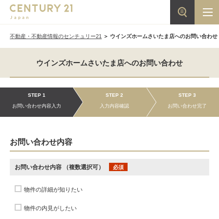
不動産・不動産情報のセンチュリー21
ウインズホームさいたま店へのお問い合わせ
ウインズホームさいたま店へのお問い合わせ
STEP 1
STEP 2
STEP 3
お問い合わせ内容入力
入力内容確認
お問い合わせ完了
お問い合わせ内容
お問い合わせ内容
（複数選択可）
必須
物件の詳細が知りたい
物件の内見がしたい