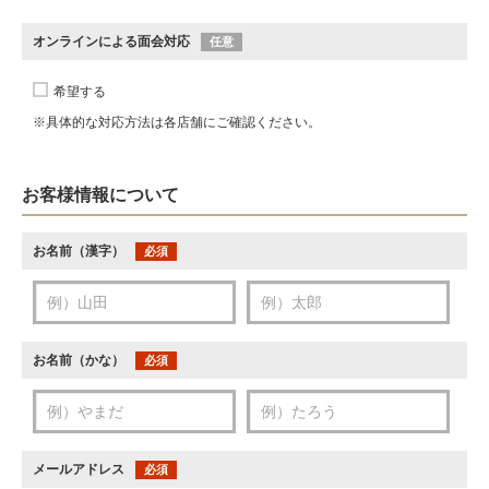
オンラインによる面会対応
任意
希望する
※具体的な対応方法は各店舗にご確認ください。
お客様情報について
お名前（漢字）
必須
お名前（かな）
必須
メールアドレス
必須