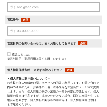
電話番号
必須
営業目的のお問い合わせは、固くお断りしております
必須
確認しました。
※営利目的・商用利用は固くお断りいたします
個人情報保護方針
※必ずお読みください
必須
＜個人情報の取り扱いについて＞
お客様の個人情報はお問い合わせへの回答に利用します。お問い合わせ
内容の連絡のため、お客様の氏名、連絡先等を加盟店にメール等で提供
します。また、個人情報の取扱い業務の一部を外部に委託します。個人
情報の提出は任意ですが、提出いただけない場合、回答に支障が生じる
場合があります。個人情報の開示等の請求等は〔個人情報問合せ窓口〕
まで連絡ください。