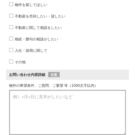
物件を探してほしい
不動産を売却したい・貸したい
不動産に関して相談をしたい
相続・贈与の相談がしたい
入社・採用に関して
その他
お問い合わせ内容詳細
任意
物件の希望条件、ご質問、ご要望 等（1000文字以内）