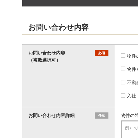
お問い合わせ内容
お問い合わせ内容
必須
物件
（複数選択可）
物件
不動
入社
お問い合わせ内容詳細
物件の希
任意