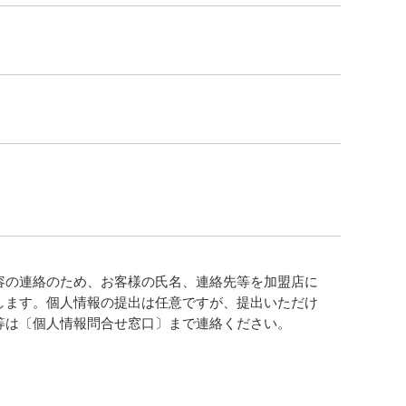
容の連絡のため、お客様の氏名、連絡先等を加盟店に
します。個人情報の提出は任意ですが、提出いただけ
等は〔個人情報問合せ窓口〕まで連絡ください。