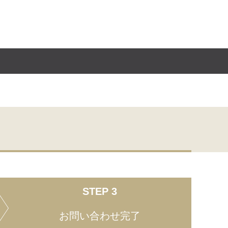
STEP 3
お問い合わせ完了