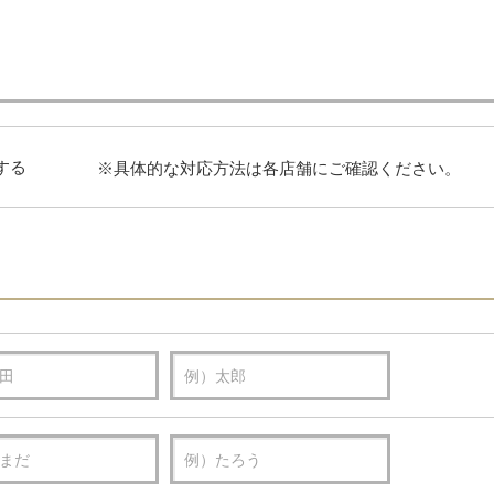
する
※具体的な対応方法は各店舗にご確認ください。