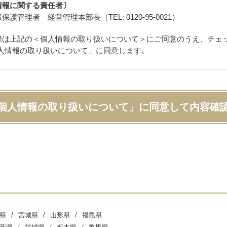
情報に関する責任者〕
保護管理者 経営管理本部長（TEL: 0120-95-0021）
際は上記の＜個人情報の取り扱いについて＞にご同意のうえ、チェ
人情報の取り扱いについて」に同意します。
個人情報の取り扱いについて」に同意して内容確
県
宮城県
山形県
福島県