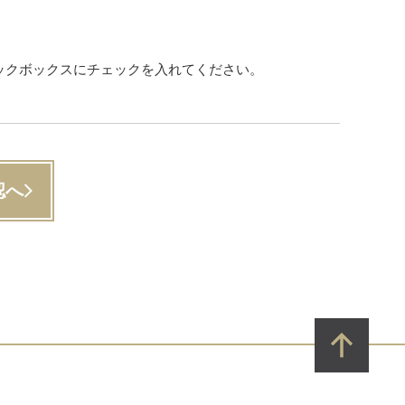
ックボックスにチェックを入れてください。
認へ