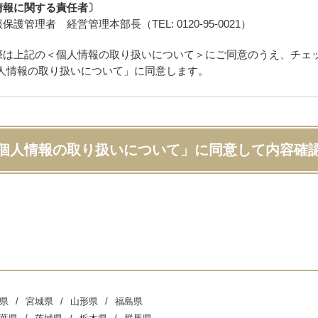
情報に関する責任者〕
保護管理者 経営管理本部長（TEL: 0120-95-0021）
際は上記の＜個人情報の取り扱いについて＞にご同意のうえ、チェ
人情報の取り扱いについて」に同意します。
個人情報の取り扱いについて」に同意して内容確
県
宮城県
山形県
福島県