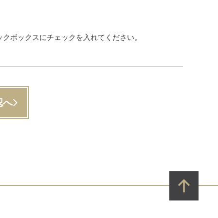
ックボックスにチェックを入れてください。
認へ