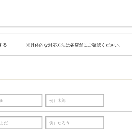
する
※具体的な対応方法は各店舗にご確認ください。