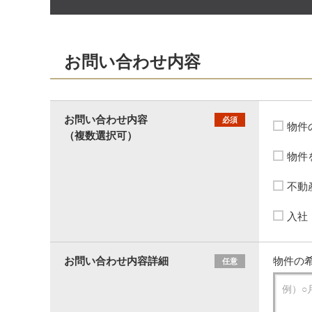
お問い合わせ内容
お問い合わせ内容
必須
物件
（複数選択可）
物件
不動
入社
お問い合わせ内容詳細
物件の希
任意