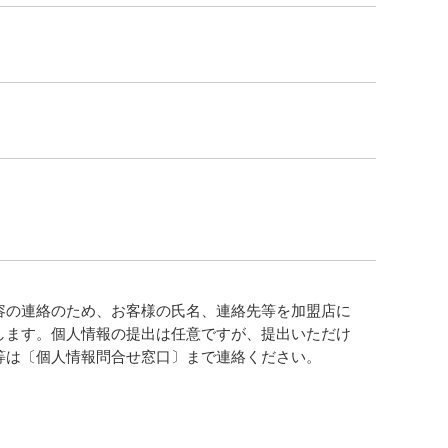
容の連絡のため、お客様の氏名、連絡先等を加盟店に
します。個人情報の提出は任意ですが、提出いただけ
等は〔個人情報問合せ窓口〕まで連絡ください。