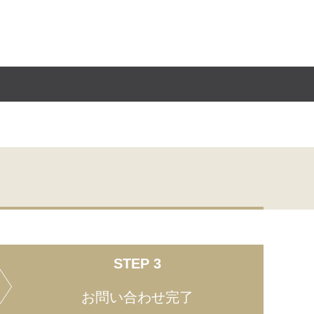
STEP 3
お問い合わせ完了