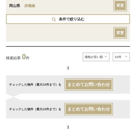
変更
岡山県
赤穂線
条件で絞り込む
変更
0
検索結果
件
1
まとめてお問い合わせ
チェックした物件（最大10件まで）を
まとめてお問い合わせ
チェックした物件（最大10件まで）を
1