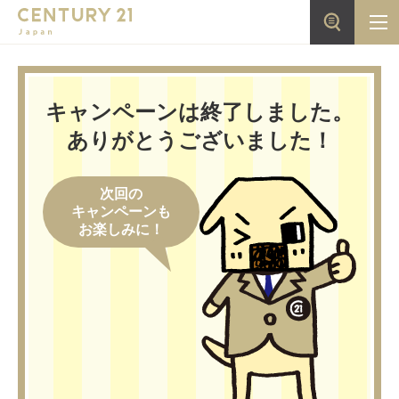
キャンペーンは終了しました。
ありがとうございました！
次回の
キャンペーンも
お楽しみに！