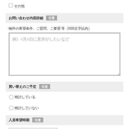
その他
お問い合わせ内容詳細
任意
物件の希望条件、ご質問、ご要望 等（500文字以内）
買い替えのご予定
任意
検討している
検討していない
入居希望時期
任意