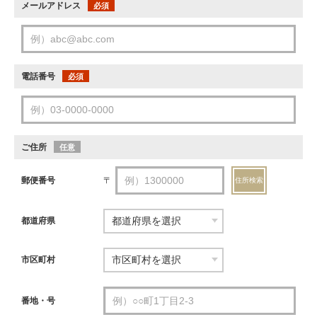
メールアドレス
必須
電話番号
必須
ご住所
任意
郵便番号
〒
住所検索
都道府県
市区町村
番地・号