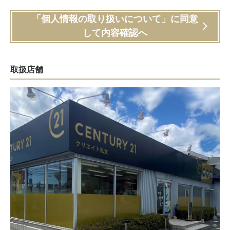
「個人情報の取り扱いについて」に同意
して内容確認へ
取扱店舗