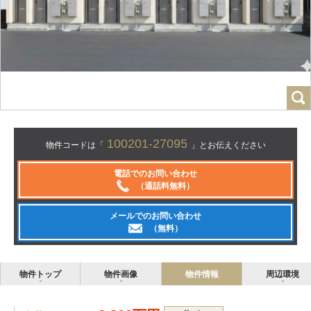
100201-27095
物件コードは「
」とお伝えください
電話でのお問い合わせ
（通話料無料）
メールでのお問い合わせ
（無料）
物件トップ
物件画像
物件情報
周辺環境