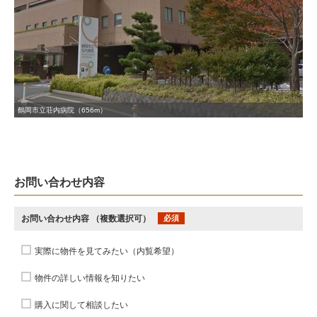
鶴岡市立荘内病院（656m）
お問い合わせ内容
お問い合わせ内容
（複数選択可）
必須
実際に物件を見てみたい（内覧希望）
物件の詳しい情報を知りたい
購入に関して相談したい