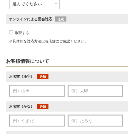
オンラインによる面会対応
任意
希望する
※具体的な対応方法は各店舗にご確認ください。
お客様情報について
お名前（漢字）
必須
お名前（かな）
必須