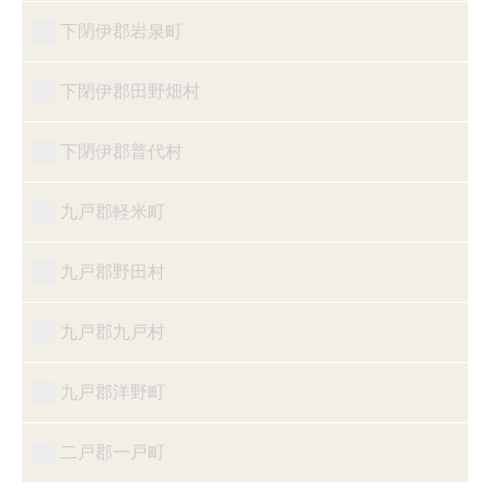
下閉伊郡岩泉町
下閉伊郡田野畑村
下閉伊郡普代村
九戸郡軽米町
九戸郡野田村
九戸郡九戸村
九戸郡洋野町
二戸郡一戸町