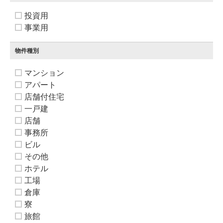
投資用
事業用
物件種別
マンション
アパート
店舗付住宅
一戸建
店舗
事務所
ビル
その他
ホテル
工場
倉庫
寮
旅館