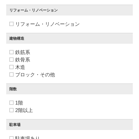
リフォーム・リノベーション
リフォーム・リノベーション
建物構造
鉄筋系
鉄骨系
木造
ブロック・その他
階数
1階
2階以上
駐車場
駐車場あり