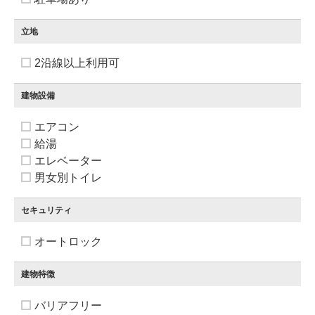
立地
2沿線以上利用可
建物設備
エアコン
給湯
エレベーター
男女別トイレ
セキュリティ
オートロック
建物特徴
バリアフリー