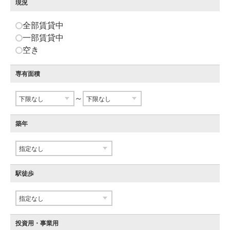
現況
全部賃貸中
一部賃貸中
空き
専有面積
～
築年
駅徒歩
投資用・事業用