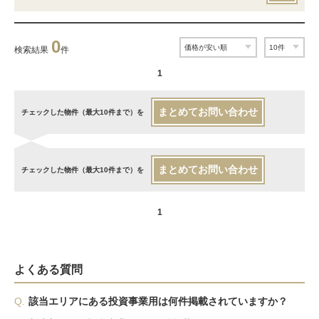
0
検索結果
件
1
まとめてお問い合わせ
チェックした物件（最大10件まで）を
まとめてお問い合わせ
チェックした物件（最大10件まで）を
1
よくある質問
Q.
該当エリアにある投資事業用は何件掲載されていますか？