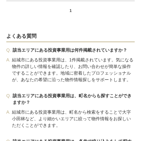
1
よくある質問
Q.
該当エリアにある投資事業用は何件掲載されていますか？
A.
結城市にある投資事業用は、1件掲載されています。気になる
物件の詳しい情報を確認したり、お問い合わせが簡単な操作
ですることができます。地域に密着したプロフェッショナル
が、あなたの希望に沿った物件情報探しをサポートします。
Q.
該当エリアにある投資事業用は、町名からも探すことができ
ますか？
A.
結城市にある投資事業用は、町名から検索をすることで大字
小田林など、より細かいエリアに絞って物件情報をお探しい
ただくことができます。