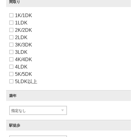
間取り
1K/1DK
1LDK
2K/2DK
2LDK
3K/3DK
3LDK
4K/4DK
4LDK
5K/5DK
5LDK以上
築年
駅徒歩