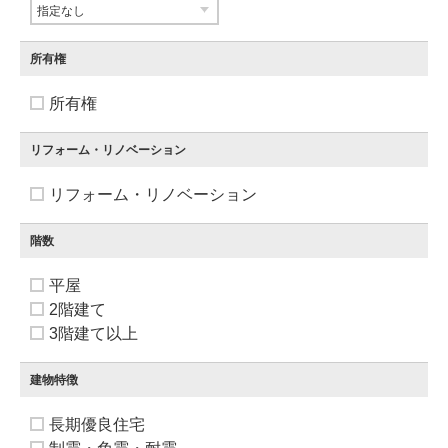
所有権
所有権
リフォーム・リノベーション
リフォーム・リノベーション
階数
平屋
2階建て
3階建て以上
建物特徴
長期優良住宅