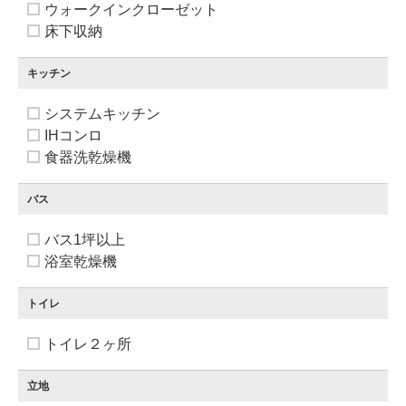
ウォークインクローゼット
床下収納
キッチン
システムキッチン
IHコンロ
食器洗乾燥機
バス
バス1坪以上
浴室乾燥機
トイレ
トイレ２ヶ所
立地