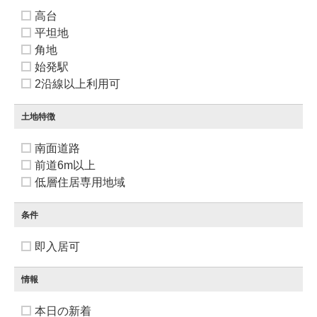
高台
平坦地
角地
始発駅
2沿線以上利用可
土地特徴
南面道路
前道6m以上
低層住居専用地域
条件
即入居可
情報
本日の新着