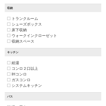
収納
トランクルーム
シューズボックス
床下収納
ウォークインクローゼット
収納スペース
キッチン
給湯
コンロ２口以上
IHコンロ
ガスコンロ
システムキッチン
バス