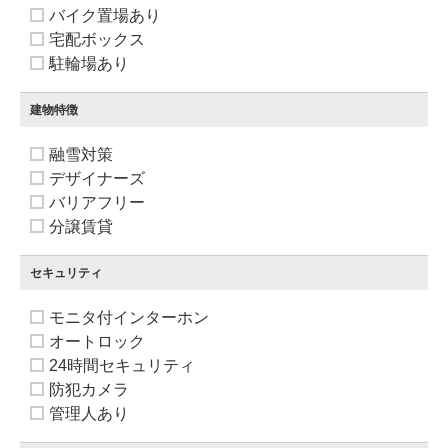
バイク置場あり
宅配ボックス
駐輪場あり
建物特徴
融雪対策
デザイナーズ
バリアフリー
分譲賃貸
セキュリティ
モニタ付インターホン
オートロック
24時間セキュリティ
防犯カメラ
管理人あり