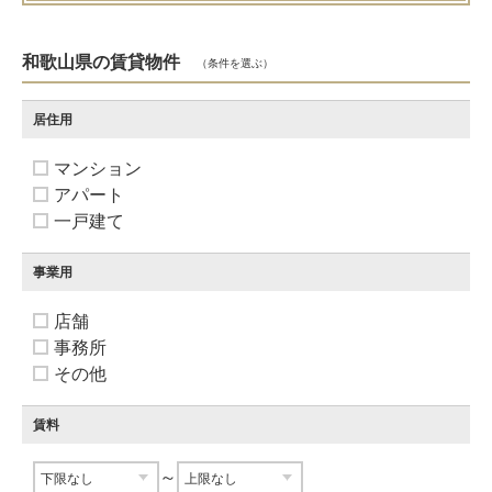
和歌山県の賃貸物件
（条件を選ぶ）
居住用
マンション
アパート
一戸建て
事業用
店舗
事務所
その他
賃料
～