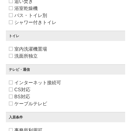
追い焚き
浴室乾燥機
バス・トイレ別
シャワー付きトイレ
トイレ
室内洗濯機置場
洗面所独立
テレビ・通信
インターネット接続可
CS対応
BS対応
ケーブルテレビ
入居条件
事務所利用可