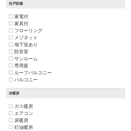
住戸設備
家電付
家具付
フローリング
メゾネット
地下室あり
防音室
サンルーム
専用庭
ルーフバルコニー
バルコニー
冷暖房
ガス暖房
エアコン
床暖房
灯油暖房