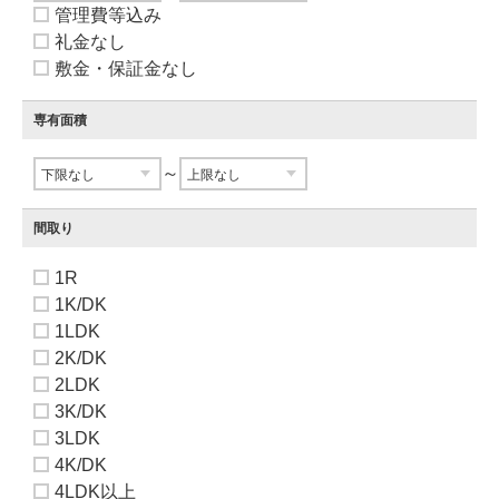
管理費等込み
礼金なし
敷金・保証金なし
専有面積
～
間取り
1R
1K/DK
1LDK
2K/DK
2LDK
3K/DK
3LDK
4K/DK
4LDK以上