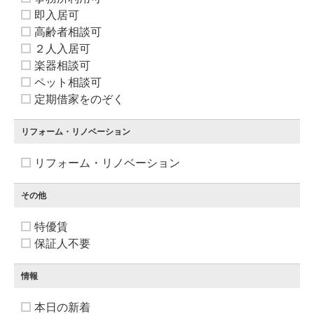
即入居可
高齢者相談可
２人入居可
楽器相談可
ペット相談可
定期借家をのぞく
リフォーム・リノベーション
リフォーム・リノベーション
その他
特優賃
保証人不要
情報
本日の新着