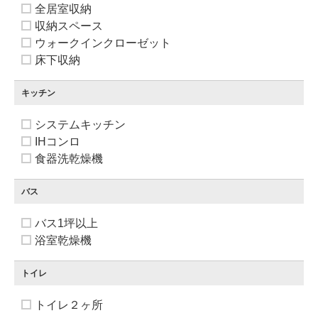
全居室収納
収納スペース
ウォークインクローゼット
床下収納
キッチン
システムキッチン
IHコンロ
食器洗乾燥機
バス
バス1坪以上
浴室乾燥機
トイレ
トイレ２ヶ所