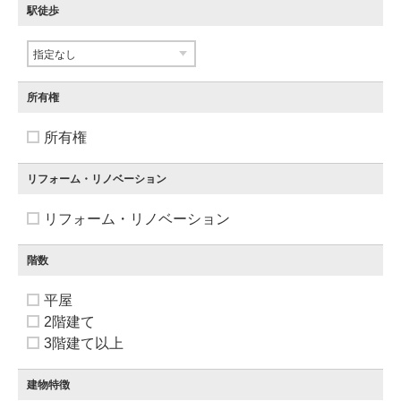
駅徒歩
所有権
所有権
リフォーム・リノベーション
リフォーム・リノベーション
階数
平屋
2階建て
3階建て以上
建物特徴