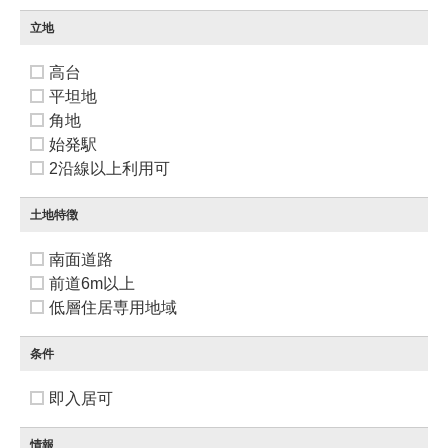
立地
高台
平坦地
角地
始発駅
2沿線以上利用可
土地特徴
南面道路
前道6m以上
低層住居専用地域
条件
即入居可
情報