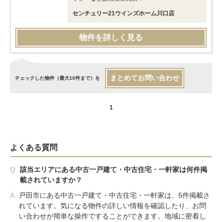
センチュリー21ウインズホーム川口店
物件を詳しく見る
まとめてお問い合わせ
チェックした物件（最大10件まで）を
1
よくある質問
Q.
該当エリアにある中古一戸建て・中古住宅・一軒家は何件掲
載されていますか？
A.
戸田市にある中古一戸建て・中古住宅・一軒家は、5件掲載さ
れています。気になる物件の詳しい情報を確認したり、お問
い合わせが簡単な操作ですることができます。地域に密着し