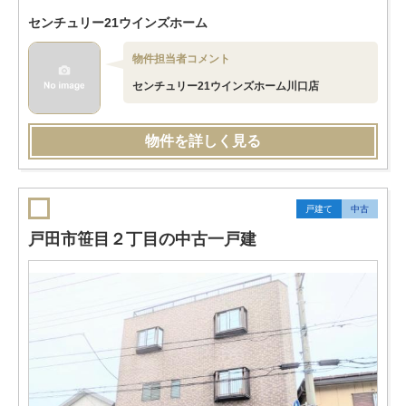
センチュリー21ウインズホーム
物件担当者コメント
センチュリー21ウインズホーム川口店
物件を詳しく見る
戸建て
中古
戸田市笹目２丁目の中古一戸建