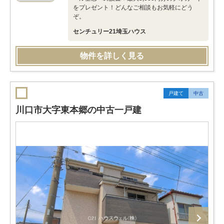
をプレゼント！どんなご相談もお気軽にどう
ぞ。
センチュリー21埼玉ハウス
物件を詳しく見る
戸建て
中古
川口市大字東本郷の中古一戸建