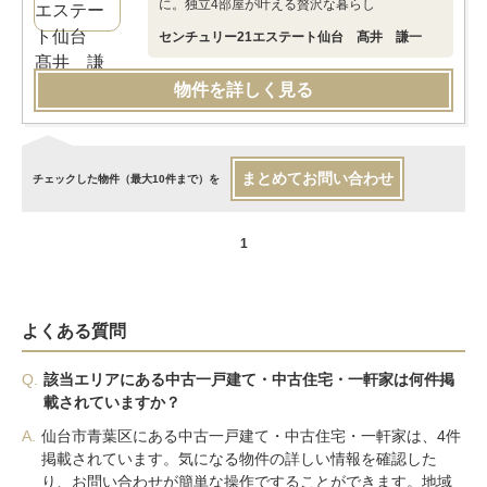
に。独立4部屋が叶える贅沢な暮らし
センチュリー21エステート仙台 髙井 謙一
物件を詳しく見る
まとめてお問い合わせ
チェックした物件（最大10件まで）を
1
よくある質問
Q.
該当エリアにある中古一戸建て・中古住宅・一軒家は何件掲
載されていますか？
A.
仙台市青葉区にある中古一戸建て・中古住宅・一軒家は、4件
掲載されています。気になる物件の詳しい情報を確認した
り、お問い合わせが簡単な操作ですることができます。地域