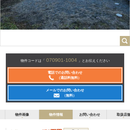
070901-1004
物件コードは「
」とお伝えください
電話でのお問い合わせ
（通話料無料）
メールでのお問い合わせ
（無料）
物件画像
物件情報
お問い合わせ
取扱店