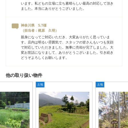
います。私どもの立場に立ち素晴らしい最高の対応して頂き
ました。本当にありがとうございました。
神奈川県 S.T様
（担当者：梶原 久明）
親身になってご対応いただき、大変ありがたく思っていま
す。店内は明るい雰囲気で、スタッフの皆さんもいつも笑顔
で対応していただきました。無事に売却が完了しました。大
変お世話になりまして、ありがとうございました。引き続き
どうぞよろしくお願いします。
他の取り扱い物件
土地
土地