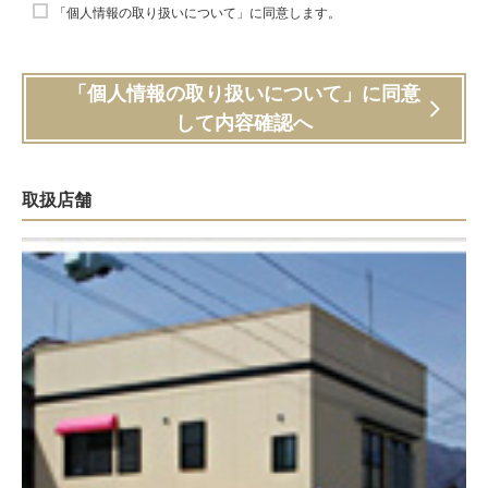
「個人情報の取り扱いについて」に同意します。
「個人情報の取り扱いについて」に同意
して内容確認へ
取扱店舗