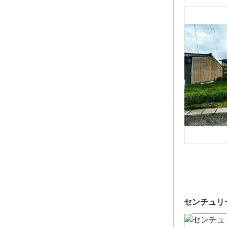
センチュリ