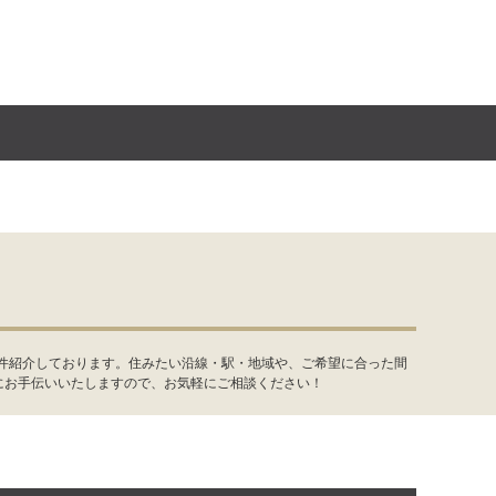
6件紹介しております。住みたい沿線・駅・地域や、ご希望に合った間
にお手伝いいたしますので、お気軽にご相談ください！