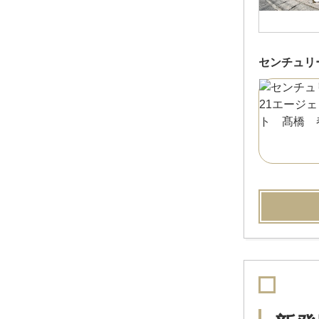
センチュリ