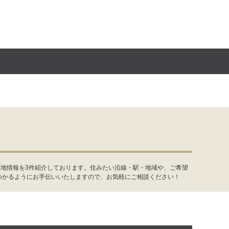
土地情報を3件紹介しております。住みたい沿線・駅・地域や、ご希望
つかるようにお手伝いいたしますので、お気軽にご相談ください！