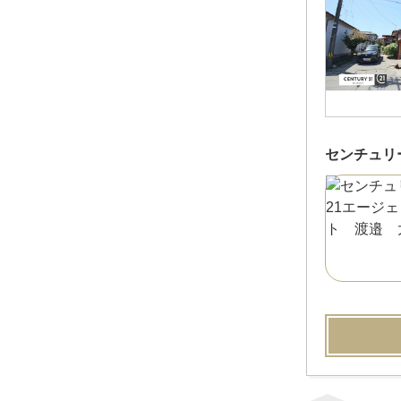
センチュリ