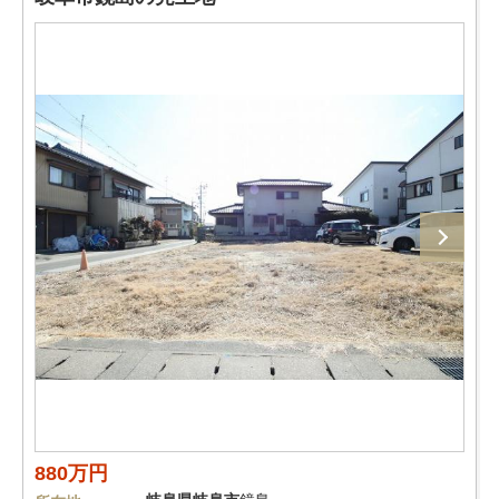
880万円