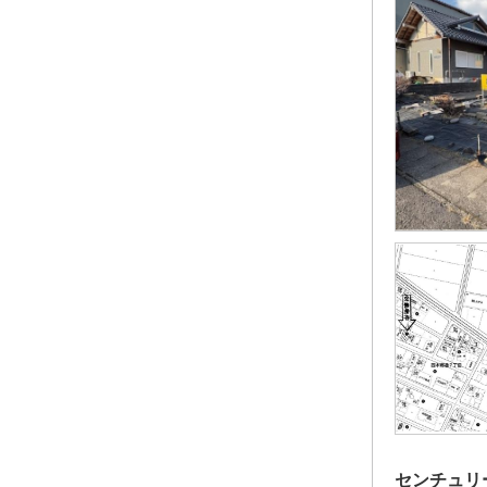
センチュリ