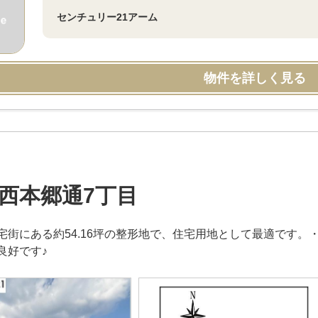
センチュリー21アーム
物件を詳しく見る
西本郷通7丁目
宅街にある約54.16坪の整形地で、住宅用地として最適です。
良好です♪