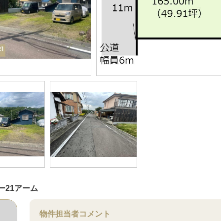
ー21アーム
物件担当者コメント