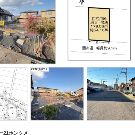
ー21ホンクメ