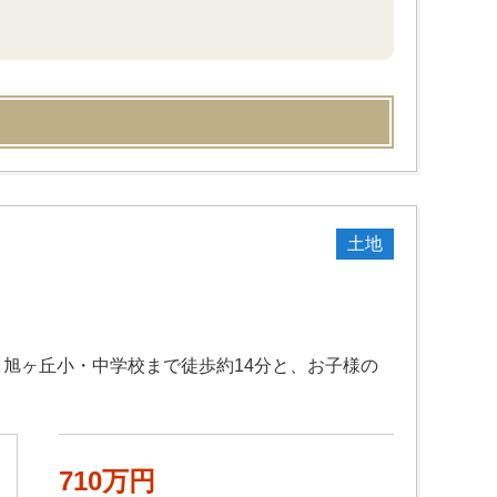
土地
・旭ヶ丘小・中学校まで徒歩約14分と、お子様の
710万円