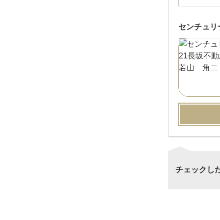
センチュリ
チェックし