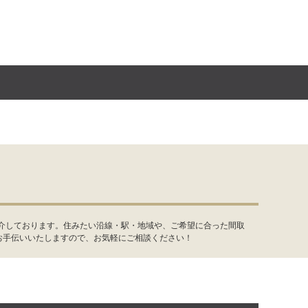
紹介しております。住みたい沿線・駅・地域や、ご希望に合った間取
お手伝いいたしますので、お気軽にご相談ください！