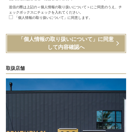
送信の際は上記の＜個人情報の取り扱いについて＞にご同意のうえ、チ
ェックボックスにチェックを入れてください。
「個人情報の取り扱いについて」に同意します。
「個人情報の取り扱いについて」に同意
して内容確認へ
取扱店舗