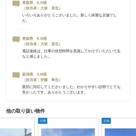
青森県 K.N様
（担当者：大坂 直也）
いろいろありがとうございました。新しく綺麗な店舗でし
た。
青森県 K.N様
（担当者：大坂 直也）
電話連絡は、仕事の休憩時間を意識してかけていただいてる
なと感じました。
新潟県 S.M様
（担当者：伊藤 隼也）
親切に対応してくださいました。わかりやすい説明でとても
良かったです。ありがとうございます。
他の取り扱い物件
土地
土地