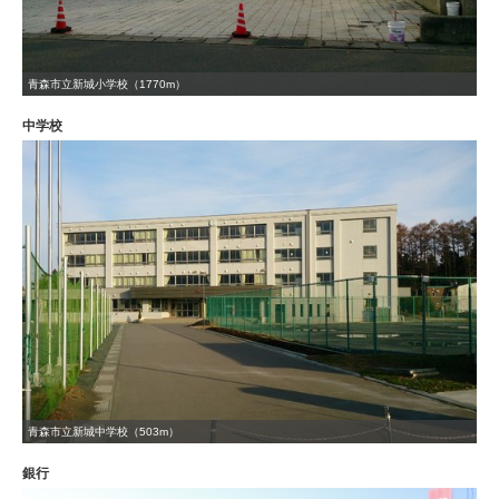
青森市立新城小学校（1770m）
中学校
青森市立新城中学校（503m）
銀行