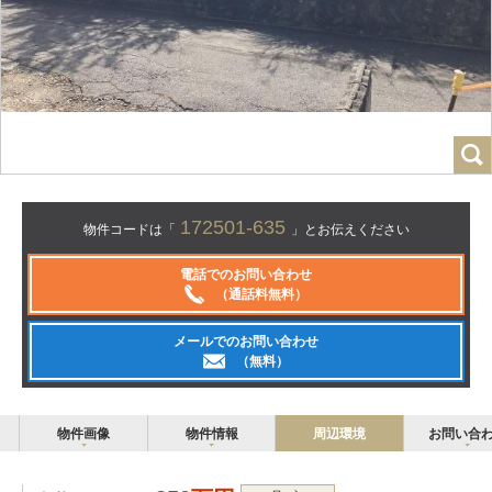
172501-635
物件コードは「
」とお伝えください
電話でのお問い合わせ
（通話料無料）
メールでのお問い合わせ
（無料）
物件画像
物件情報
周辺環境
お問い合