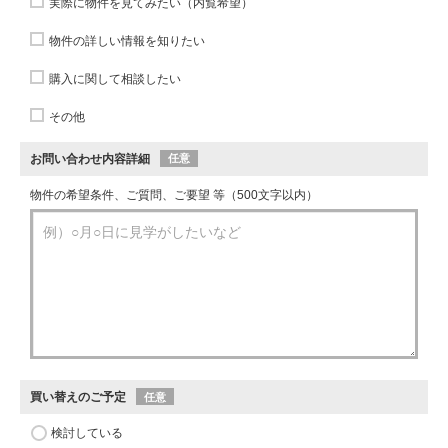
実際に物件を見てみたい（内覧希望）
物件の詳しい情報を知りたい
購入に関して相談したい
その他
お問い合わせ内容詳細
任意
物件の希望条件、ご質問、ご要望 等（500文字以内）
買い替えのご予定
任意
検討している