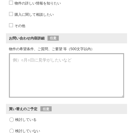
物件の詳しい情報を知りたい
購入に関して相談したい
その他
お問い合わせ内容詳細
任意
物件の希望条件、ご質問、ご要望 等（500文字以内）
買い替えのご予定
任意
検討している
検討していない