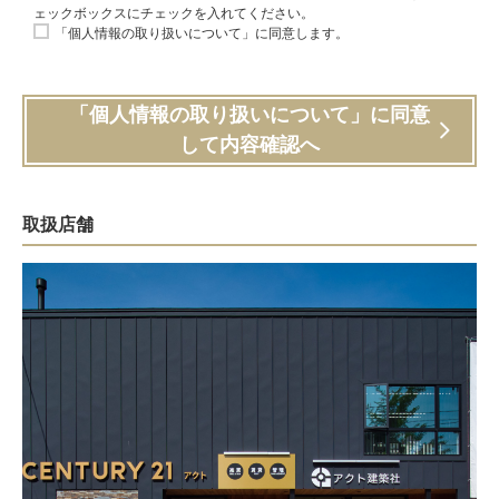
ェックボックスにチェックを入れてください。
「個人情報の取り扱いについて」に同意します。
「個人情報の取り扱いについて」に同意
して内容確認へ
取扱店舗