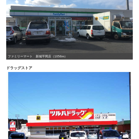
ファミリーマート 新城平岡店（1056m）
ドラッグストア