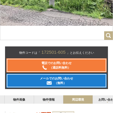
172501-605
物件コードは「
」とお伝えください
電話でのお問い合わせ
（通話料無料）
メールでのお問い合わせ
（無料）
物件画像
物件情報
周辺環境
お問い合