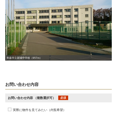
青森市立新城中学校（957m）
お問い合わせ内容
お問い合わせ内容
（複数選択可）
必須
実際に物件を見てみたい（内覧希望）