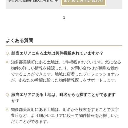
まとめてお問い合わせ
チェックした物件（最大10件まで）を
1
よくある質問
Q.
該当エリアにある土地は何件掲載されていますか？
A.
知多郡美浜町にある土地は、1件掲載されています。気になる
物件の詳しい情報を確認したり、お問い合わせが簡単な操作
ですることができます。地域に密着したプロフェッショナル
が、あなたの希望に沿った物件情報探しをサポートします。
Q.
該当エリアにある土地は、町名からも探すことができます
か？
A.
知多郡美浜町にある土地は、町名から検索をすることで大字
豊丘など、より細かいエリアに絞って物件情報をお探しいた
だくことができます。