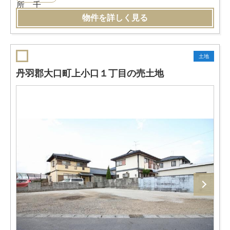
物件を詳しく見る
土地
丹羽郡大口町上小口１丁目の売土地