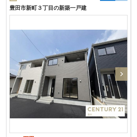
豊田市新町３丁目の新築一戸建