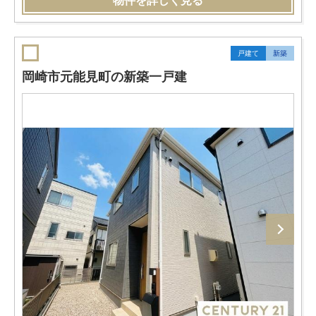
物件を詳しく見る
戸建て
新築
岡崎市元能見町の新築一戸建