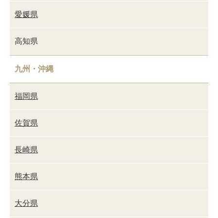
愛媛県
高知県
九州・沖縄
福岡県
佐賀県
長崎県
熊本県
大分県