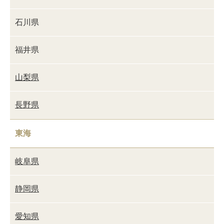
石川県
福井県
山梨県
長野県
東海
岐阜県
静岡県
愛知県