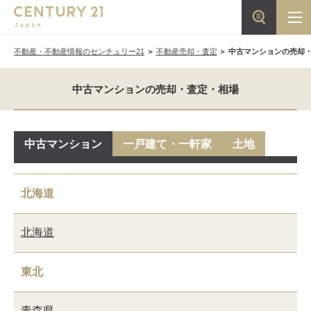
不動産・不動産情報のセンチュリー21
不動産売却・査定
中古マンションの売却
中古マンションの売却・査定・相場
中古マンション
一戸建て・一軒家
土地
北海道
北海道
東北
青森県