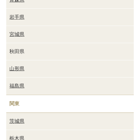
岩手県
宮城県
秋田県
山形県
福島県
関東
茨城県
栃木県