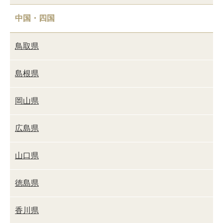
中国・四国
鳥取県
島根県
岡山県
広島県
山口県
徳島県
香川県