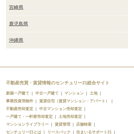
宮崎県
鹿児島県
沖縄県
不動産売買・賃貸情報のセンチュリー21総合サイト
新築一戸建て
中古一戸建て
マンション
土地
事業投資用物件
賃貸住宅（賃貸マンション・アパート）
不動産売却査定
中古マンション売却査定
一戸建て・一軒家売却査定
土地売却査定
マンションライブラリー
賃貸管理
店舗検索
センチュリー21とは
リースバック
住まいるサポート21