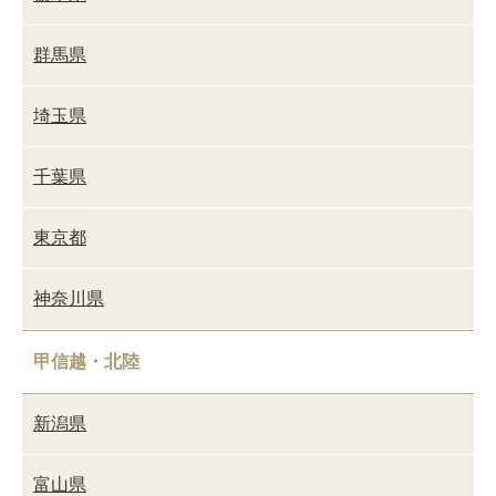
群馬県
埼玉県
千葉県
東京都
神奈川県
甲信越・北陸
新潟県
富山県