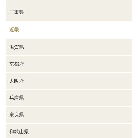
三重県
近畿
滋賀県
京都府
大阪府
兵庫県
奈良県
和歌山県