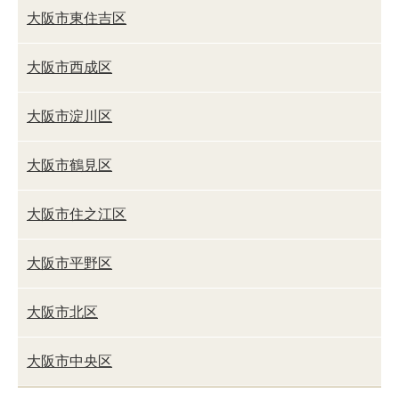
大阪市東住吉区
大阪市西成区
大阪市淀川区
大阪市鶴見区
大阪市住之江区
大阪市平野区
大阪市北区
大阪市中央区