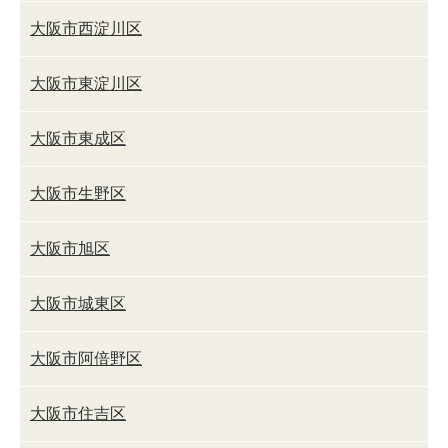
大阪市西淀川区
大阪市東淀川区
大阪市東成区
大阪市生野区
大阪市旭区
大阪市城東区
大阪市阿倍野区
大阪市住吉区