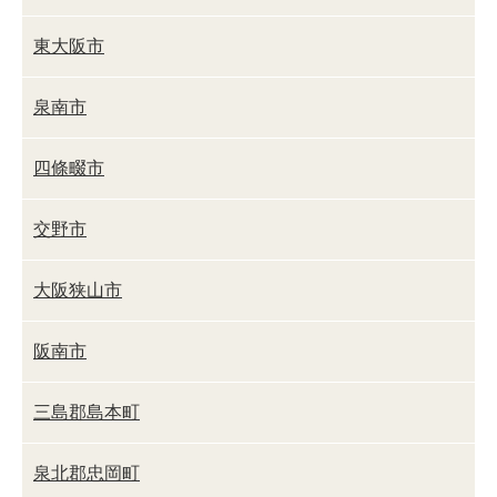
東大阪市
泉南市
四條畷市
交野市
大阪狭山市
阪南市
三島郡島本町
泉北郡忠岡町