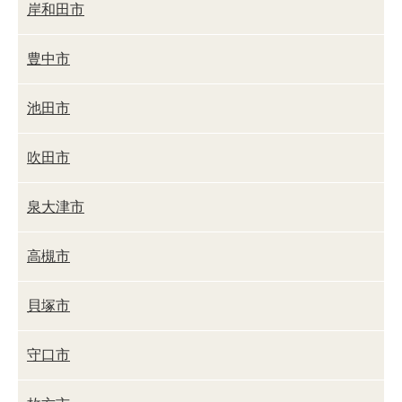
岸和田市
豊中市
池田市
吹田市
泉大津市
高槻市
貝塚市
守口市