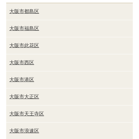
大阪市都島区
大阪市福島区
大阪市此花区
大阪市西区
大阪市港区
大阪市大正区
大阪市天王寺区
大阪市浪速区