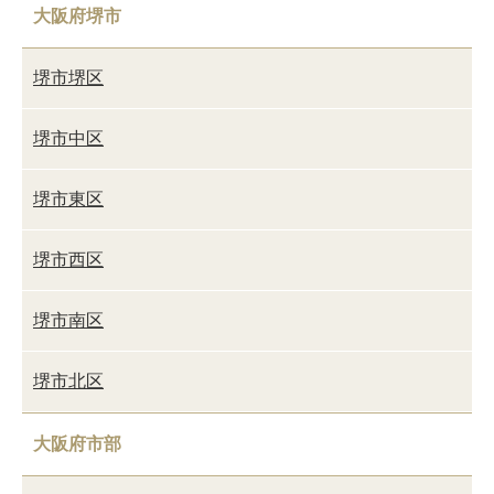
大阪府堺市
堺市堺区
堺市中区
堺市東区
堺市西区
堺市南区
堺市北区
大阪府市部