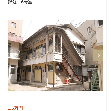
錦荘 6号室
1.5万円