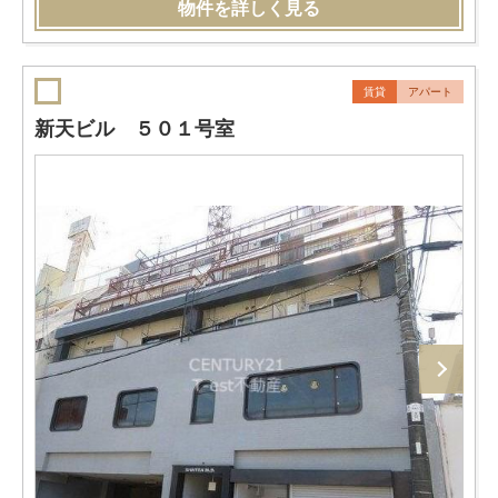
物件を詳しく見る
賃貸
アパート
新天ビル ５０１号室