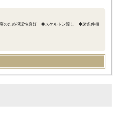
面店のため視認性良好 ◆スケルトン渡し ◆諸条件相