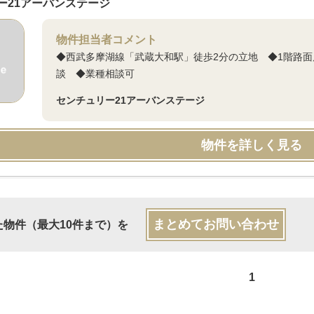
ー21アーバンステージ
物件担当者コメント
◆西武多摩湖線「武蔵大和駅」徒歩2分の立地 ◆1階路
談 ◆業種相談可
センチュリー21アーバンステージ
物件を詳しく見る
まとめてお問い合わせ
た物件（最大10件まで）を
1