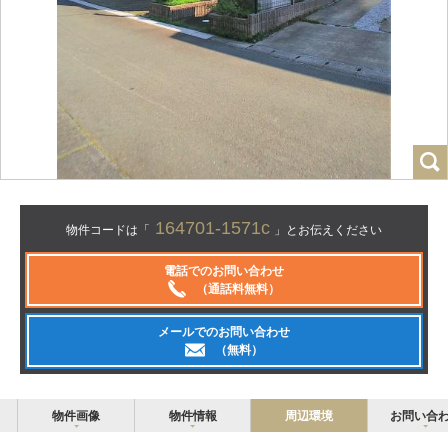
164701-1571c
物件コードは「
」とお伝えください
電話でのお問い合わせ
（通話料無料）
メールでのお問い合わせ
（無料）
物件画像
物件情報
周辺環境
お問い合