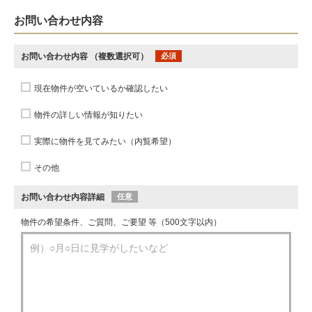
お問い合わせ内容
お問い合わせ内容
（複数選択可）
必須
現在物件が空いているか確認したい
物件の詳しい情報が知りたい
実際に物件を見てみたい（内覧希望）
その他
お問い合わせ内容詳細
任意
物件の希望条件、ご質問、ご要望 等（500文字以内）