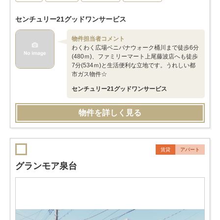
センチュリー21グッドワンサービス
物件担当者コメント
わくわく広場ベニバナウォーク桶川まで徒歩6分
(480ｍ)、ファミリーマート上尾藤波店へも徒歩
7分(534ｍ)と生活便利な立地です。うれしい都
市ガス物件☆
センチュリー21グッドワンサービス
物件を詳しく見る
賃貸
アパート
グランモア泉台