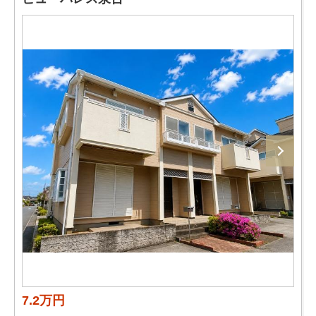
7.2万円