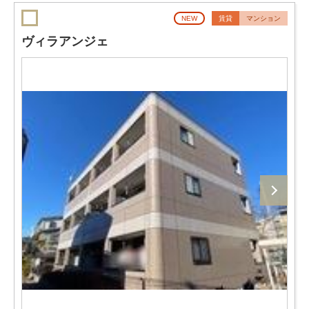
NEW
賃貸
マンション
ヴィラアンジェ