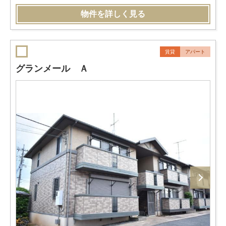
物件を詳しく見る
賃貸
アパート
グランメール Ａ