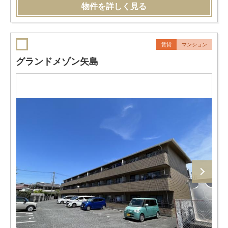
物件を詳しく見る
賃貸
マンション
グランドメゾン矢島