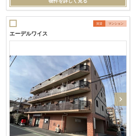
物件を詳しく見る
賃貸
マンション
エーデルワイス