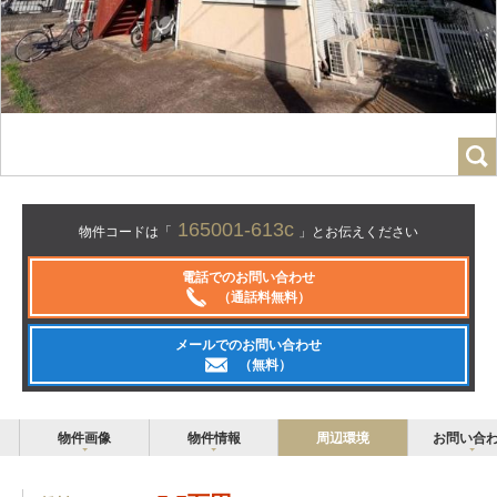
165001-613c
物件コードは「
」とお伝えください
電話でのお問い合わせ
（通話料無料）
メールでのお問い合わせ
（無料）
物件画像
物件情報
周辺環境
お問い合