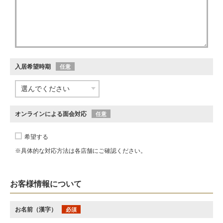
入居希望時期
任意
オンラインによる面会対応
任意
希望する
※具体的な対応方法は各店舗にご確認ください。
お客様情報について
お名前（漢字）
必須