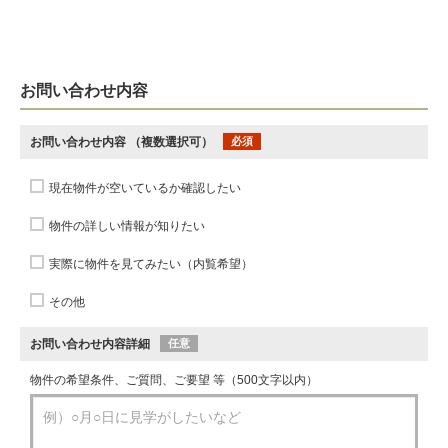
お問い合わせ内容
お問い合わせ内容
（複数選択可）
必須
現在物件が空いているか確認したい
物件の詳しい情報が知りたい
実際に物件を見てみたい（内覧希望）
その他
お問い合わせ内容詳細
任意
物件の希望条件、ご質問、ご要望 等（500文字以内）