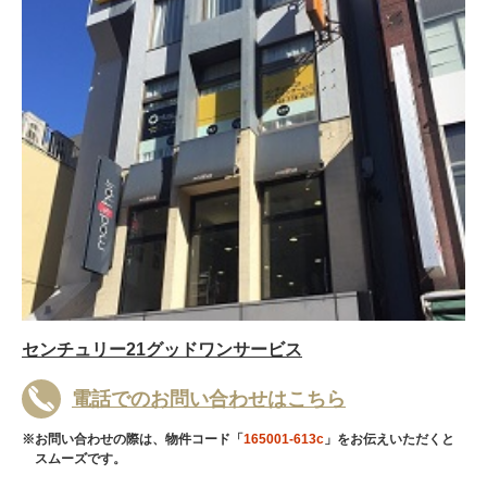
センチュリー21グッドワンサービス
電話でのお問い合わせはこちら
※お問い合わせの際は、物件コード「
165001-613c
」をお伝えいただくと
スムーズです。