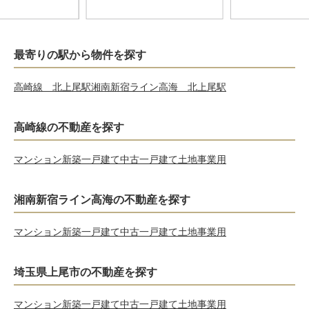
最寄りの駅から物件を探す
高崎線 北上尾駅
湘南新宿ライン高海 北上尾駅
高崎線の不動産を探す
マンション
新築一戸建て
中古一戸建て
土地
事業用
湘南新宿ライン高海の不動産を探す
マンション
新築一戸建て
中古一戸建て
土地
事業用
埼玉県上尾市の不動産を探す
マンション
新築一戸建て
中古一戸建て
土地
事業用