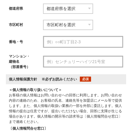
都道府県
市区町村
番地・号
マンション・
建物名
（部屋番号）
個人情報保護方針
※必ずお読みください
必須
＜個人情報の取り扱いについて＞
お客様の個人情報はお問い合わせへの回答に利用します。お問い合わせ
内容の連絡のため、お客様の氏名、連絡先等を加盟店にメール等で提供
します。また、個人情報の取扱い業務の一部を外部に委託します。個人
情報の提出は任意ですが、提出いただけない場合、回答に支障が生じる
場合があります。個人情報の開示等の請求等は〔個人情報問合せ窓口〕
まで連絡ください。
〔個人情報問合せ窓口〕