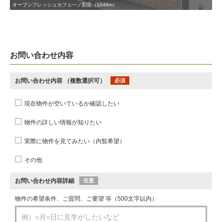
オーブンフレッシュカフェ一ノ割店（1049m）
お問い合わせ内容
お問い合わせ内容
（複数選択可）
必須
現在物件が空いているか確認したい
物件の詳しい情報が知りたい
実際に物件を見てみたい（内覧希望）
その他
お問い合わせ内容詳細
任意
物件の希望条件、ご質問、ご要望 等（500文字以内）