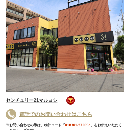
センチュリー21マルヨシ
電話でのお問い合わせはこちら
※お問い合わせの際は、物件コード「
018301-57209c
」をお伝えいただく