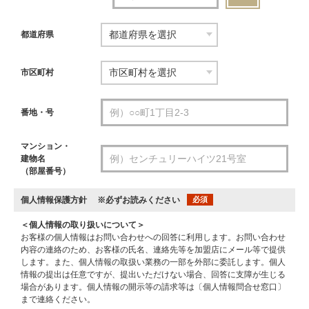
都道府県
市区町村
番地・号
マンション・
建物名
（部屋番号）
個人情報保護方針
※必ずお読みください
必須
＜個人情報の取り扱いについて＞
お客様の個人情報はお問い合わせへの回答に利用します。お問い合わせ
内容の連絡のため、お客様の氏名、連絡先等を加盟店にメール等で提供
します。また、個人情報の取扱い業務の一部を外部に委託します。個人
情報の提出は任意ですが、提出いただけない場合、回答に支障が生じる
場合があります。個人情報の開示等の請求等は〔個人情報問合せ窓口〕
まで連絡ください。