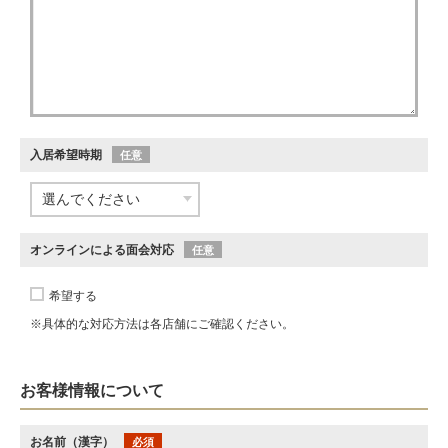
入居希望時期
任意
オンラインによる面会対応
任意
希望する
※具体的な対応方法は各店舗にご確認ください。
お客様情報について
お名前（漢字）
必須