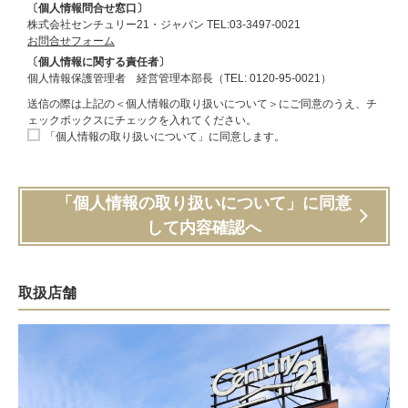
〔個人情報問合せ窓口〕
株式会社センチュリー21・ジャパン TEL:03-3497-0021
お問合せフォーム
〔個人情報に関する責任者〕
個人情報保護管理者 経営管理本部長（TEL: 0120-95-0021）
送信の際は上記の＜個人情報の取り扱いについて＞にご同意のうえ、チ
ェックボックスにチェックを入れてください。
「個人情報の取り扱いについて」に同意します。
「個人情報の取り扱いについて」に同意
して内容確認へ
取扱店舗