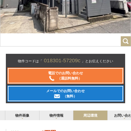
018301-57209c
物件コードは「
」とお伝えください
電話でのお問い合わせ
（通話料無料）
メールでのお問い合わせ
（無料）
物件画像
物件情報
周辺環境
お問い合